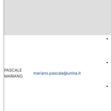
PASCALE
mariano.pascale@unina.it
MARIANO