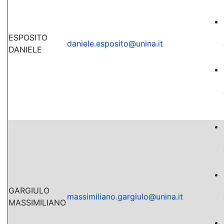
ESPOSITO
daniele.esposito@unina.it
DANIELE
GARGIULO
massimiliano.gargiulo@unina.it
MASSIMILIANO