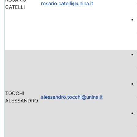
rosario.catelli@unina.it
CATELLI
TOCCHI
alessandro.tocchi@unina.it
ALESSANDRO